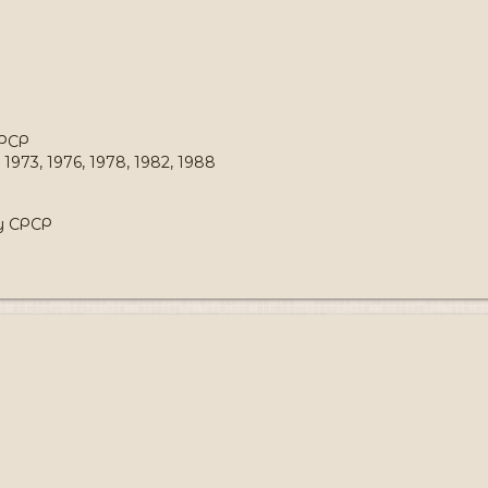
СРСР
, 1973, 1976, 1978, 1982, 1988
у СРСР