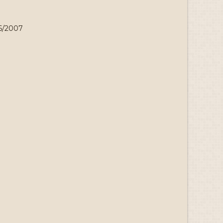
06/2007