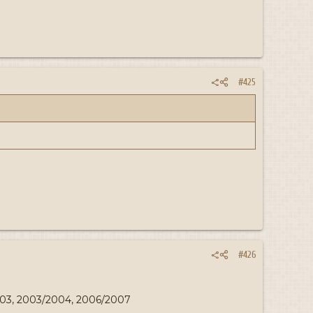
#425
#426
2003, 2003/2004, 2006/2007