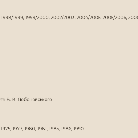
8, 1998/1999, 1999/2000, 2002/2003, 2004/2005, 2005/2006, 20
і В. В. Лобановського
, 1975, 1977, 1980, 1981, 1985, 1986, 1990