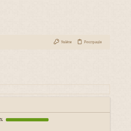
Увійти
Реєстрація
9%