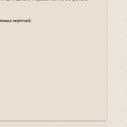
етных матчей.