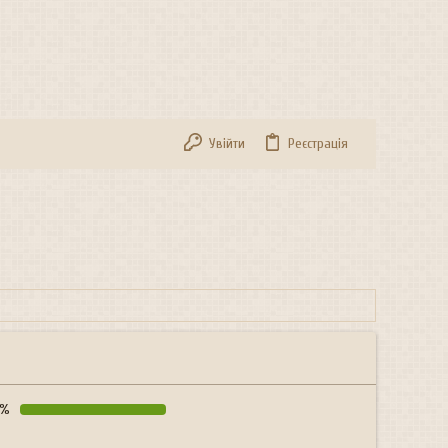
Увійти
Реєстрація
9%