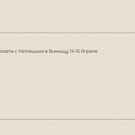
хать с Нетешина в Винницу 14-15 Апреля.