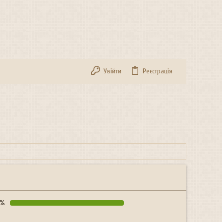
Увійти
Реєстрація
4%