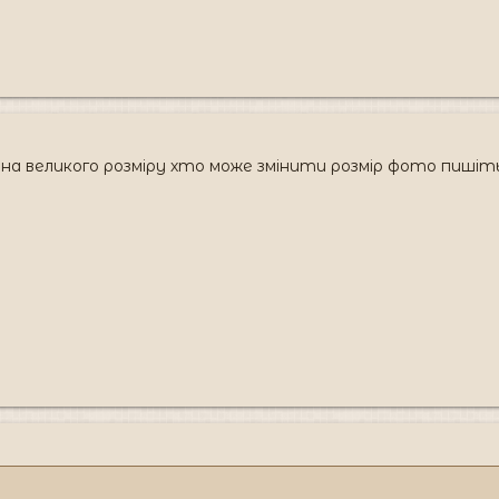
а великого розміру хто може змінити розмір фото пишіть!!