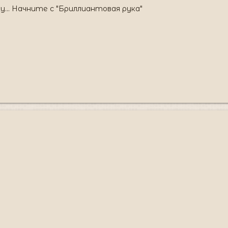
у... Начните с "Бриллиантовая рука"