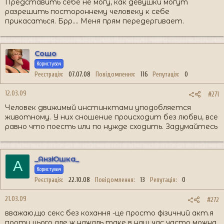
Представить себе не могу, как девушки могут
разрешить постороннему человеку к себе
прикасаться. Брр.... Меня прям передергивает.
Сошо
Користувач
Реєстрація
07.07.08
Повідомлення
116
Репутація
0
12.03.09
#271
Человек движимый инстинктами уподобляется
животному. У них сношение происходит без любви, все
равно что поесть или по нужде сходить. Задумайтесь
_АнзЮшка_
А
Користувач
Реєстрація
22.10.08
Повідомлення
13
Репутація
0
21.03.09
#272
вважаю,що секс без кохання -це просто фізичний акт.я
проти цього але ж нажаль таке в наш час часто можна