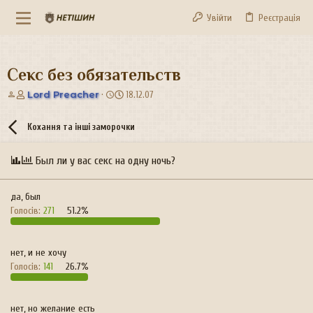
Увійти
Реєстрація
Секс без обязательств
А
Д
Lord Preacher
18.12.07
в
а
т
т
Кохання та інші заморочки
о
а
р
с
т
т
Был ли у вас секс на одну ночь?
е
в
м
о
и
р
да, был
е
Голосів:
271
51.2%
н
н
я
нет, и не хочу
Голосів:
141
26.7%
нет, но желание есть