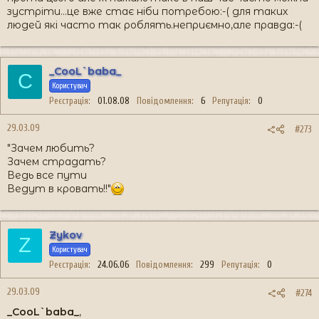
зустріти...це вже стає ніби потребою:-( для таких
людей які часто так роблять.неприємно,але правда:-(
_CooL`baba_
C
Користувач
Реєстрація
01.08.08
Повідомлення
6
Репутація
0
29.03.09
#273
"Зачем любить?
Зачем страдать?
Ведь все пути
Ведут в кровать!!"
Zykov
Z
Користувач
Реєстрація
24.06.06
Повідомлення
299
Репутація
0
29.03.09
#274
_CooL`baba_
,