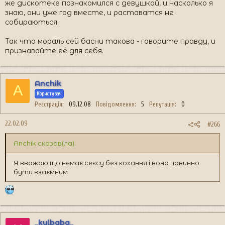
же дискотеке познакомился с девушкой, и насколько я
знаю, они уже год вместе, и раставатся не
собираються.
Так что мораль сей басни такова - говорите правду, и
признавайте ёё для себя.
Anchik
A
Користувач
Реєстрація
09.12.08
Повідомлення
5
Репутація
0
22.02.09
#266
Anchik сказав(ла):
Я вважаю,що немає сексу без кохання і воно повинно
бути взаємним
_kulbaba_