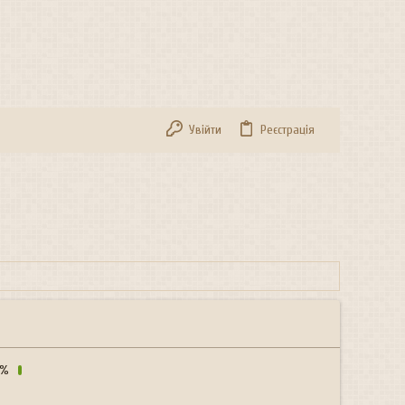
Увійти
Реєстрація
1%